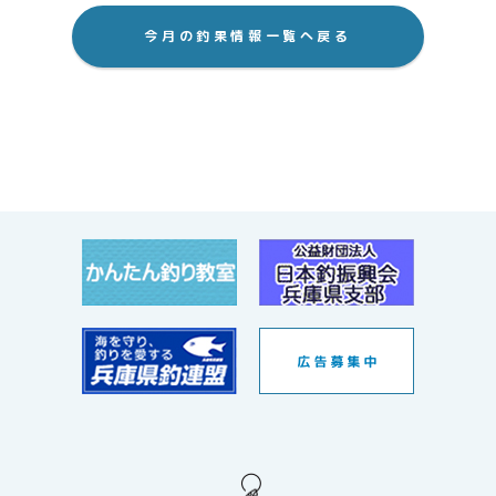
今月の釣果情報一覧へ戻る