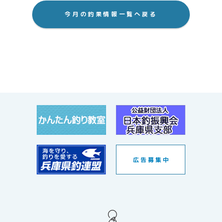
今月の釣果情報一覧へ戻る