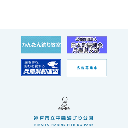
神戸市立平磯海づり公園
HIRAISO MARINE FISHING PARK