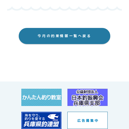
今月の釣果情報一覧へ戻る