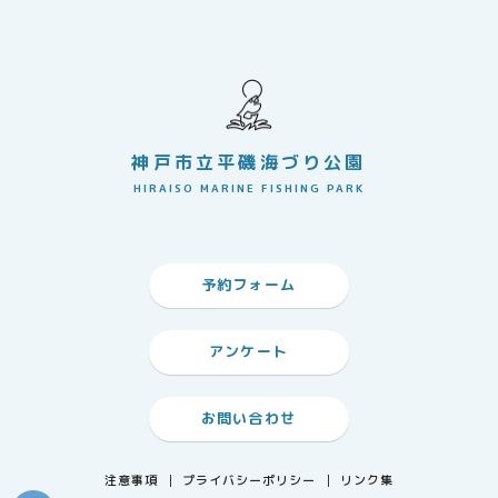
神戸市立平磯海づり公園
HIRAISO MARINE FISHING PARK
予約フォーム
アンケート
お問い合わせ
注意事項
プライバシーポリシー
リンク集