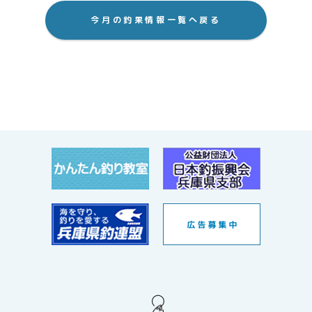
今月の釣果情報一覧へ戻る