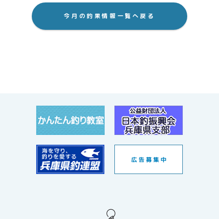
今月の釣果情報一覧へ戻る