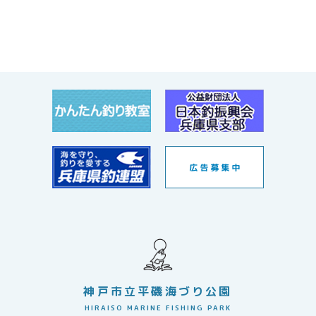
神戸市立平磯海づり公園
HIRAISO MARINE FISHING PARK