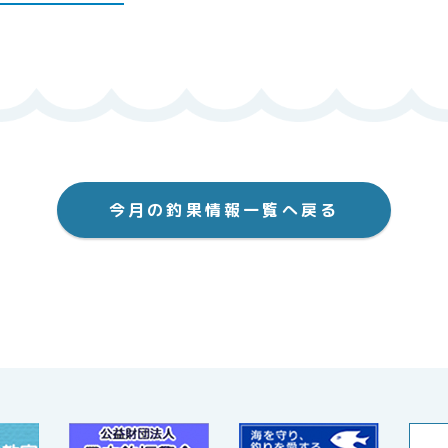
今月の釣果情報一覧へ戻る