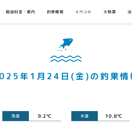
施設料金・案内
釣果情報
イベント
大物賞
活
2025年1月24日(金)の釣果情
9.2℃
10.8℃
気温
水温