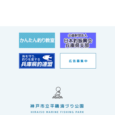
神戸市立平磯海づり公園
HIRAISO MARINE FISHING PARK