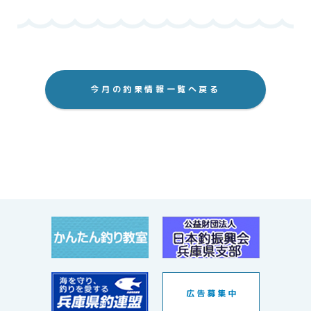
今月の釣果情報一覧へ戻る