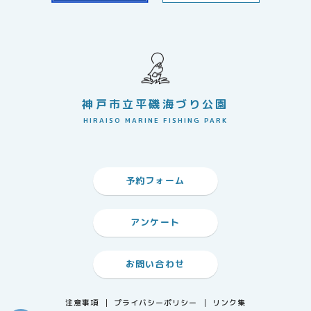
神戸市立平磯海づり公園
HIRAISO MARINE FISHING PARK
予約フォーム
アンケート
お問い合わせ
注意事項
プライバシーポリシー
リンク集