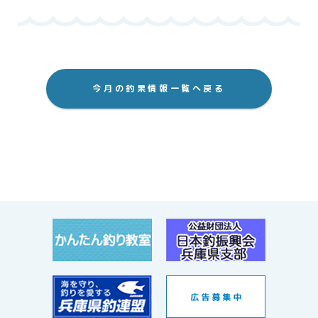
今月の釣果情報一覧へ戻る