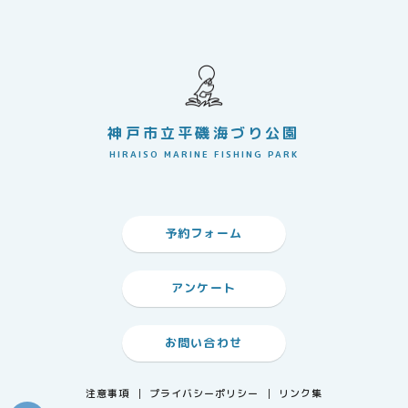
神戸市立平磯海づり公園
HIRAISO MARINE FISHING PARK
予約フォーム
アンケート
お問い合わせ
注意事項
プライバシーポリシー
リンク集