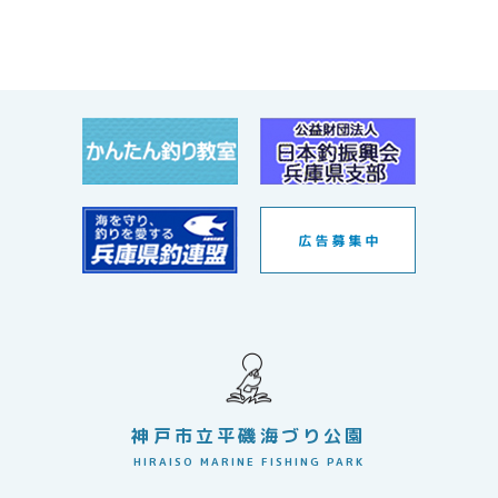
神戸市立平磯海づり公園
HIRAISO MARINE FISHING PARK