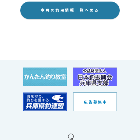
今月の釣果情報一覧へ戻る