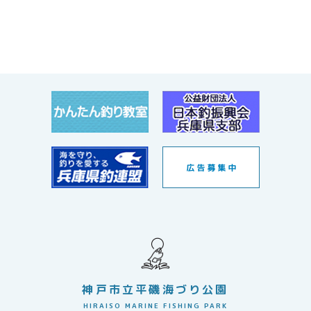
神戸市立平磯海づり公園
HIRAISO MARINE FISHING PARK