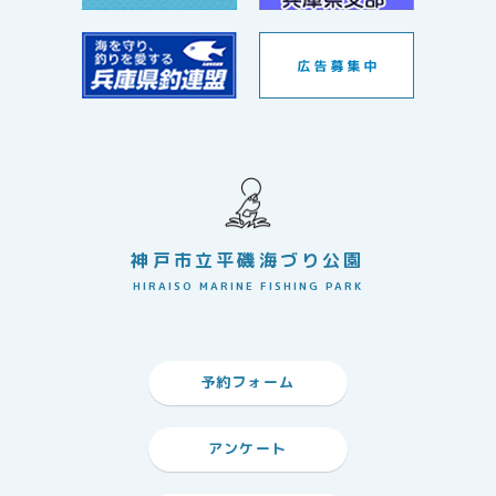
神戸市立平磯海づり公園
HIRAISO MARINE FISHING PARK
予約フォーム
アンケート