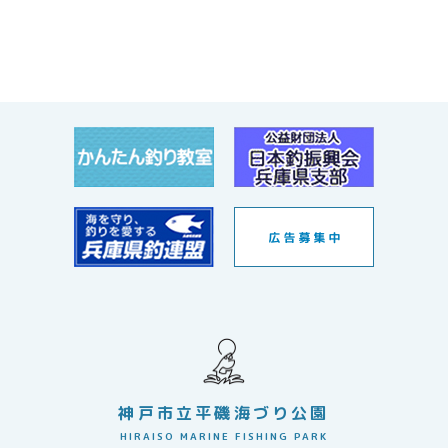
神戸市立平磯海づり公園
HIRAISO MARINE FISHING PARK