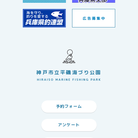
神戸市立平磯海づり公園
HIRAISO MARINE FISHING PARK
予約フォーム
アンケート