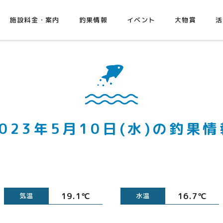
施設料金・案内
釣果情報
イベント
大物賞
活
2023年5月10日(水)の釣果情
19.1℃
16.7℃
気温
水温