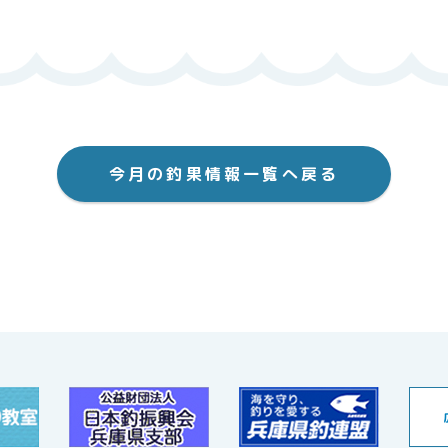
今月の釣果情報一覧へ戻る