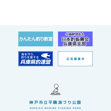
神戸市立平磯海づり公園
HIRAISO MARINE FISHING PARK