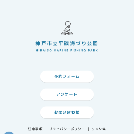
神戸市立平磯海づり公園
HIRAISO MARINE FISHING PARK
予約フォーム
アンケート
お問い合わせ
注意事項
プライバシーポリシー
リンク集