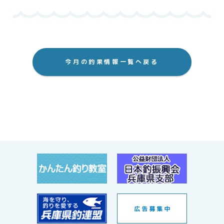
今月の釣果情報一覧へ戻る