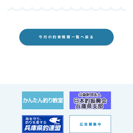
今月の釣果情報一覧へ戻る