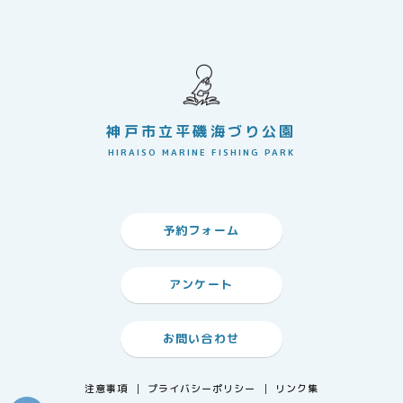
神戸市立平磯海づり公園
HIRAISO MARINE FISHING PARK
予約フォーム
アンケート
お問い合わせ
注意事項
プライバシーポリシー
リンク集