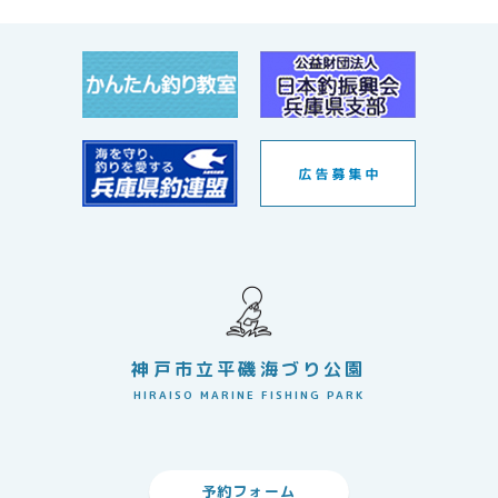
神戸市立平磯海づり公園
HIRAISO MARINE FISHING PARK
予約フォーム