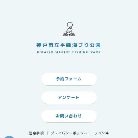
神戸市立平磯海づり公園
HIRAISO MARINE FISHING PARK
予約フォーム
アンケート
お問い合わせ
注意事項
プライバシーポリシー
リンク集