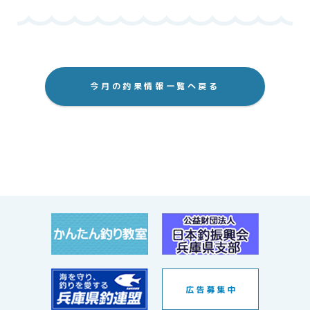
今月の釣果情報一覧へ戻る