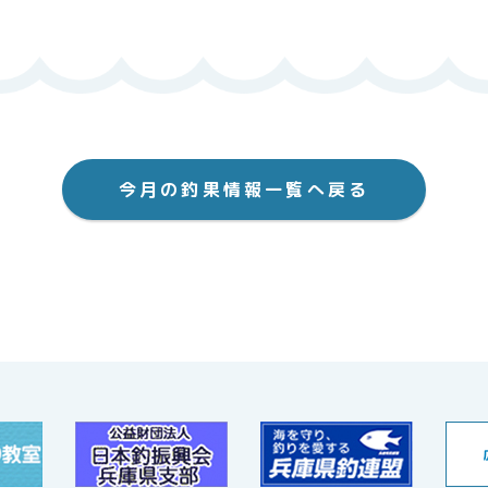
今月の釣果情報一覧へ戻る