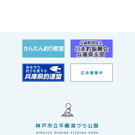
神戸市立平磯海づり公園
HIRAISO MARINE FISHING PARK