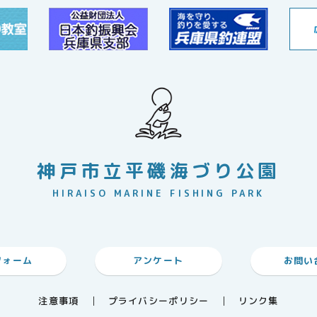
神戸市立平磯海づり公園
HIRAISO MARINE FISHING PARK
フォーム
アンケート
お問い
注意事項
プライバシーポリシー
リンク集