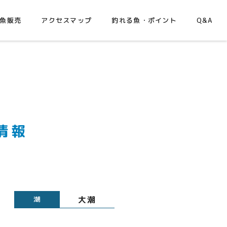
魚販売
アクセスマップ
釣れる魚・ポイント
Q&A
情報
大潮
潮