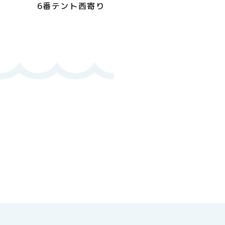
6番テント西寄り