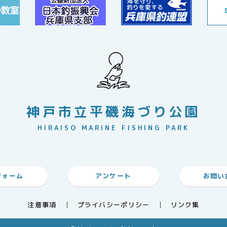
神戸市立平磯海づり公園
HIRAISO MARINE FISHING PARK
フォーム
アンケート
お問い
注意事項
プライバシーポリシー
リンク集