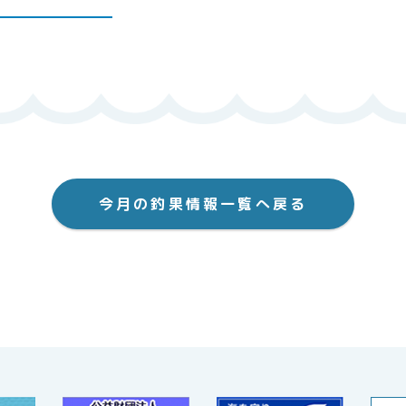
今月の釣果情報一覧へ戻る