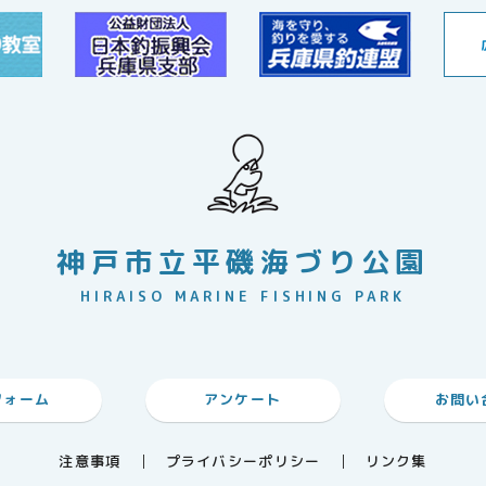
神戸市立平磯海づり公園
HIRAISO MARINE FISHING PARK
フォーム
アンケート
お問い
注意事項
プライバシーポリシー
リンク集