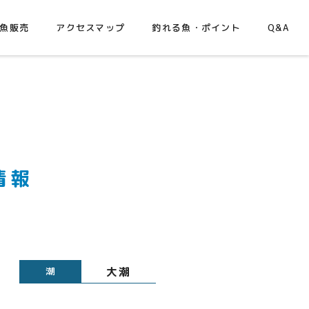
魚販売
アクセスマップ
釣れる魚・ポイント
Q&A
情報
大潮
潮