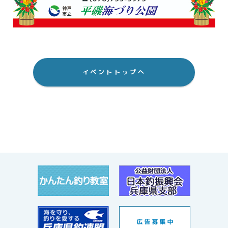
イベントトップへ