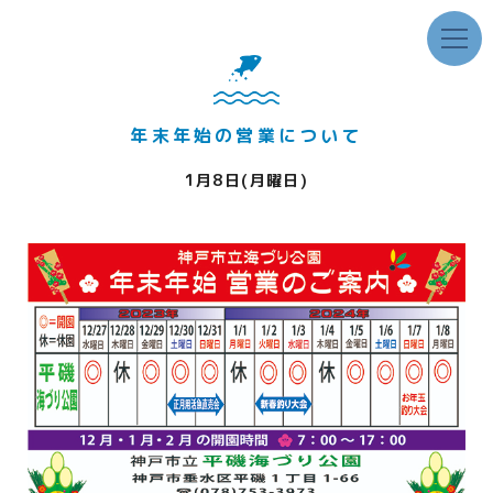
年末年始の営業について
1月8日(月曜日)