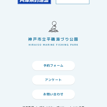
神戸市立平磯海づり公園
HIRAISO MARINE FISHING PARK
予約フォーム
アンケート
お問い合わせ