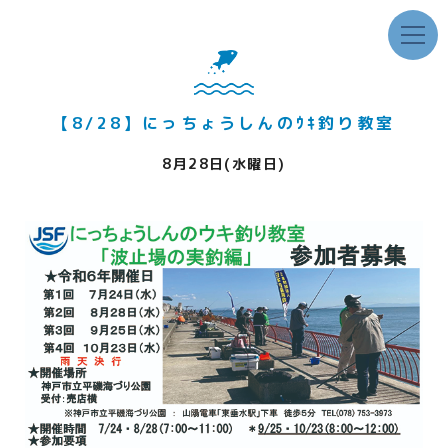
【8/28】にっちょうしんのｳｷ釣り教室
8月28日(水曜日)