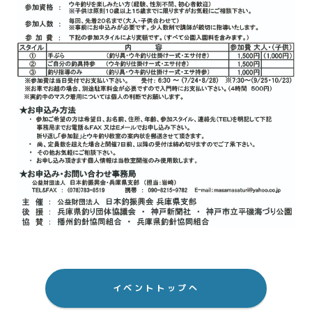
イベントトップへ