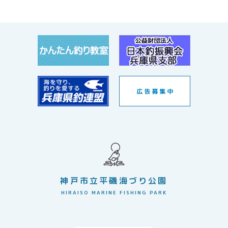
神戸市立平磯海づり公園
HIRAISO MARINE FISHING PARK