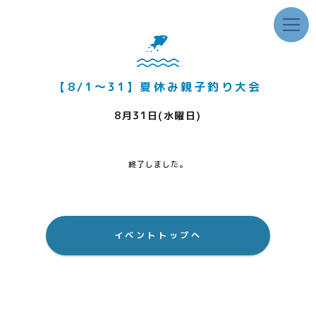
【8/1～31】夏休み親子釣り大会
8月31日(水曜日)
終了しました。
イベントトップへ