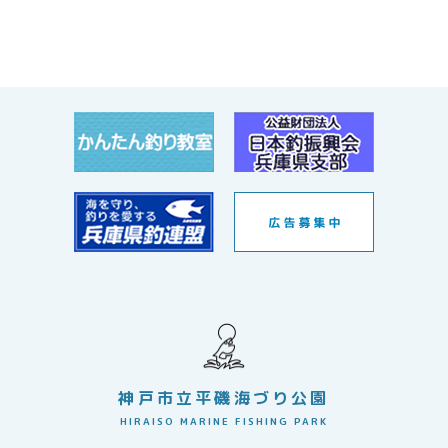
神戸市立平磯海づり公園
HIRAISO MARINE FISHING PARK