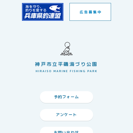
神戸市立平磯海づり公園
HIRAISO MARINE FISHING PARK
予約フォーム
アンケート
お問い合わせ