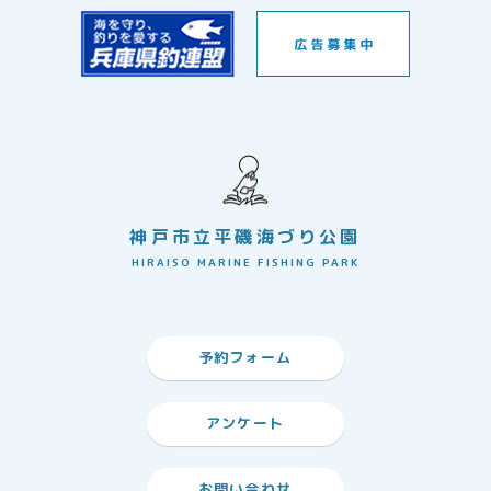
神戸市立平磯海づり公園
HIRAISO MARINE FISHING PARK
予約フォーム
アンケート
お問い合わせ