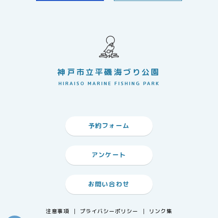
神戸市立平磯海づり公園
HIRAISO MARINE FISHING PARK
予約フォーム
アンケート
お問い合わせ
注意事項
プライバシーポリシー
リンク集