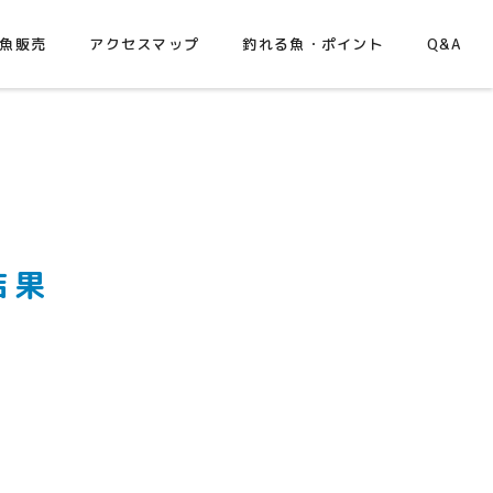
魚販売
アクセスマップ
釣れる魚・ポイント
Q&A
結果