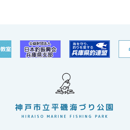
神戸市立平磯海づり公園
HIRAISO MARINE FISHING PARK