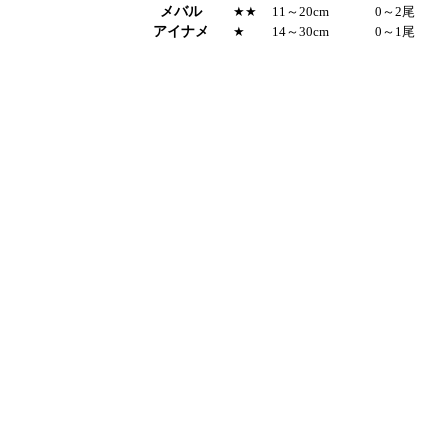
メバル
★★
11～20cm
0～2尾
アイナメ
★
14～30cm
0～1尾