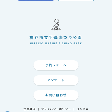
神戸市立平磯海づり公園
HIRAISO MARINE FISHING PARK
予約フォーム
アンケート
お問い合わせ
注意事項
プライバシーポリシー
リンク集