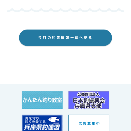
今月の釣果情報一覧へ戻る