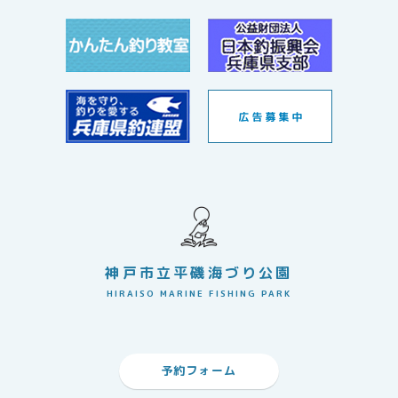
神戸市立平磯海づり公園
HIRAISO MARINE FISHING PARK
予約フォーム