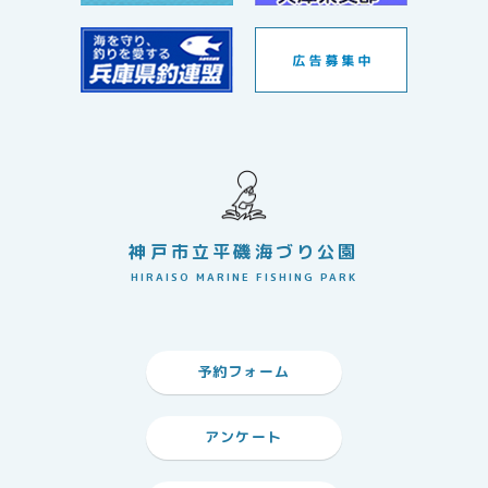
神戸市立平磯海づり公園
HIRAISO MARINE FISHING PARK
予約フォーム
アンケート