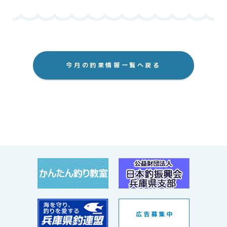
今月の釣果情報一覧へ戻る