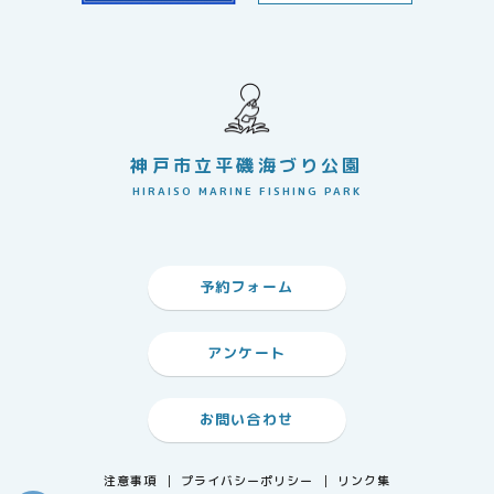
神戸市立平磯海づり公園
HIRAISO MARINE FISHING PARK
予約フォーム
アンケート
お問い合わせ
注意事項
プライバシーポリシー
リンク集