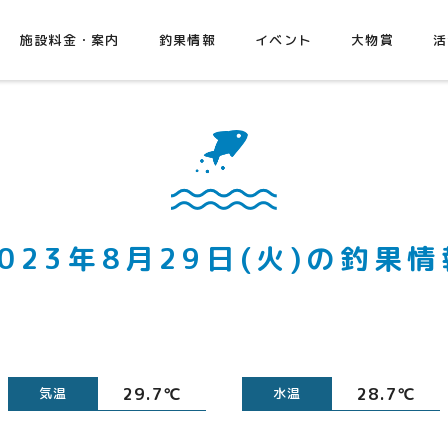
施設料金・案内
釣果情報
イベント
大物賞
活
2023年8月29日(火)の釣果情
29.7℃
28.7℃
気温
水温