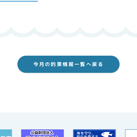
今月の釣果情報一覧へ戻る