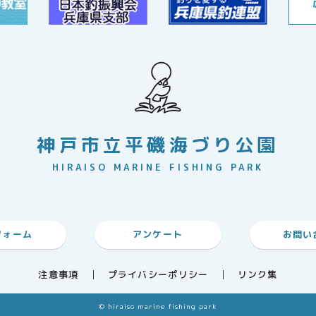
神戸市立平磯海づり公園
HIRAISO MARINE FISHING PARK
フォーム
アンケート
お問い
注意事項
プライバシーポリシー
リンク集
© hiraiso marine fishing park