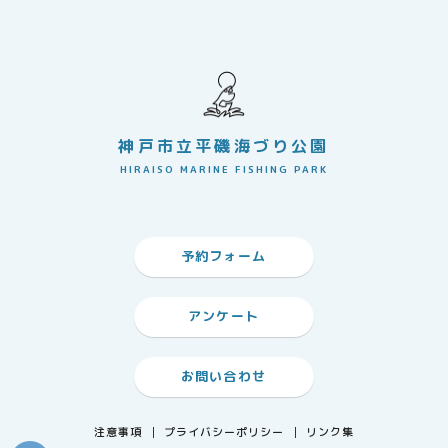
神戸市立平磯海づり公園
HIRAISO MARINE FISHING PARK
予約フォーム
アンケート
お問い合わせ
注意事項
プライバシーポリシー
リンク集