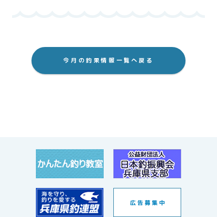
今月の釣果情報一覧へ戻る