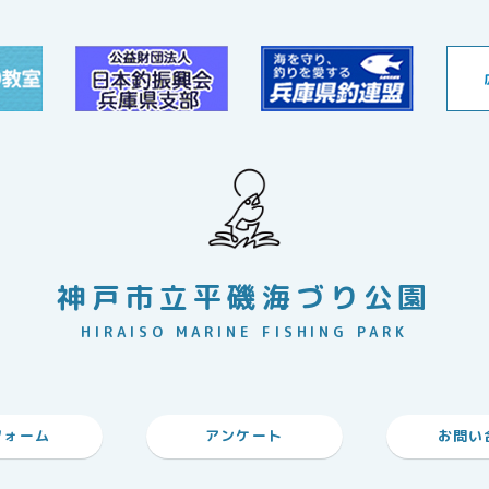
神戸市立平磯海づり公園
HIRAISO MARINE FISHING PARK
フォーム
アンケート
お問い