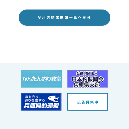
今月の釣果情報一覧へ戻る