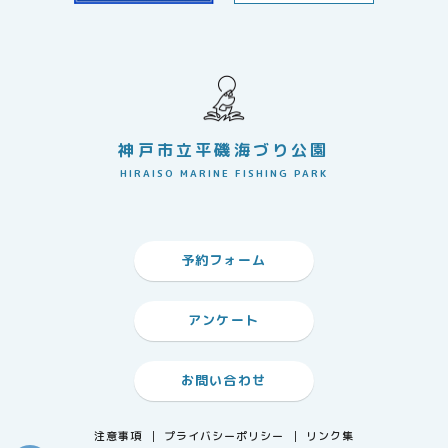
神戸市立平磯海づり公園
HIRAISO MARINE FISHING PARK
予約フォーム
アンケート
お問い合わせ
注意事項
プライバシーポリシー
リンク集