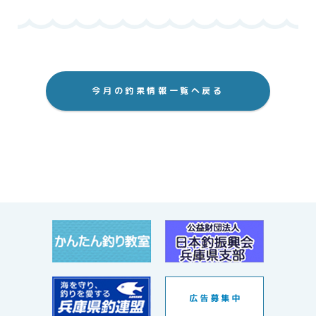
今月の釣果情報一覧へ戻る