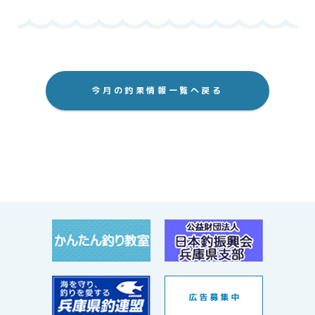
今月の釣果情報一覧へ戻る