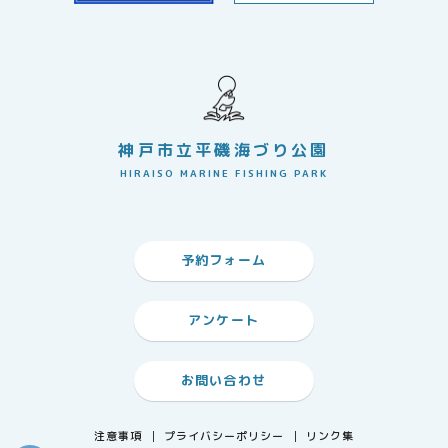
神戸市立平磯海づり公園
HIRAISO MARINE FISHING PARK
予約フォーム
アンケート
お問い合わせ
注意事項
プライバシーポリシー
リンク集