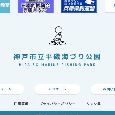
神戸市立平磯海づり公園
HIRAISO MARINE FISHING PARK
フォーム
アンケート
お問い
注意事項
プライバシーポリシー
リンク集