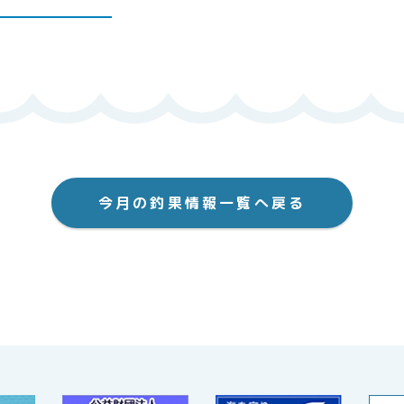
今月の釣果情報一覧へ戻る