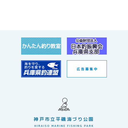
神戸市立平磯海づり公園
HIRAISO MARINE FISHING PARK