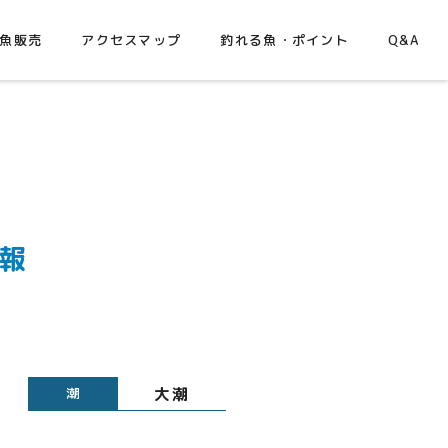
魚販売
アクセスマップ
釣れる魚・ポイント
Q&A
情報
大潮
潮