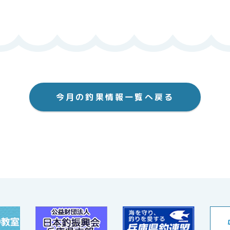
今月の釣果情報一覧へ戻る